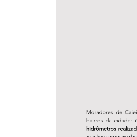
Moradores de Caiei
bairros da cidade: 
hidrômetros realiza