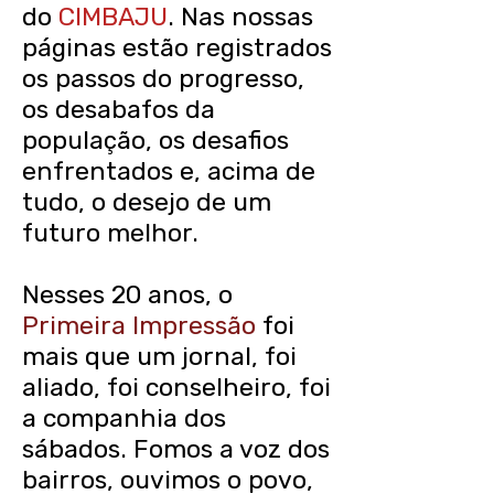
do
CIMBAJU
. Nas nossas
páginas estão registrados
os passos do progresso,
os desabafos da
população, os desafios
enfrentados e, acima de
tudo, o desejo de um
futuro melhor.
Nesses 20 anos, o
Primeira Impressão
foi
mais que um jornal, foi
aliado, foi conselheiro, foi
a companhia dos
sábados. Fomos a voz dos
bairros, ouvimos o povo,