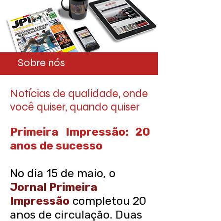
Sobre nós
Notícias de qualidade, onde
você quiser, quando quiser
Primeira Impressão: 20
anos de sucesso
No dia 15 de maio, o
Jornal Primeira
Impressão
completou 20
anos de circulação. Duas