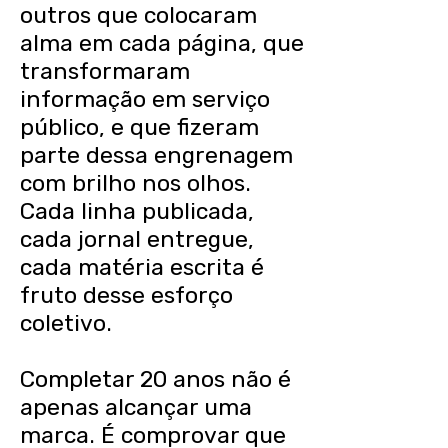
outros que colocaram
alma em cada página, que
transformaram
informação em serviço
público, e que fizeram
parte dessa engrenagem
com brilho nos olhos.
Cada linha publicada,
cada jornal entregue,
cada matéria escrita é
fruto desse esforço
coletivo.
Completar 20 anos não é
apenas alcançar uma
marca. É comprovar que