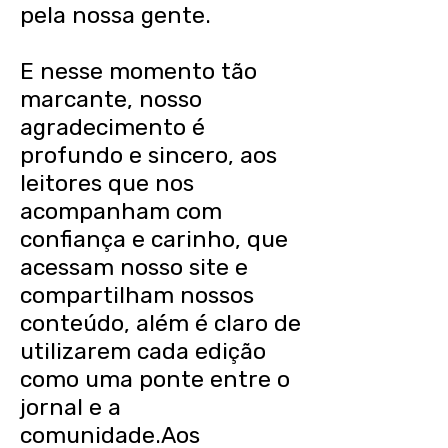
pela nossa gente.
E nesse momento tão
marcante, nosso
agradecimento é
profundo e sincero, aos
leitores que nos
acompanham com
confiança e carinho, que
acessam nosso site e
compartilham nossos
conteúdo, além é claro de
utilizarem cada edição
como uma ponte entre o
jornal e a
comunidade.Aos