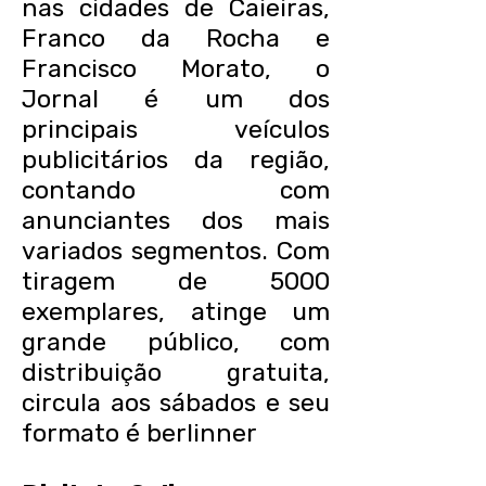
nas cidades de Caieiras,
Franco da Rocha e
Francisco Morato, o
Jornal é um dos
principais veículos
publicitários da região,
contando com
anunciantes dos mais
variados segmentos. Com
tiragem de 5000
exemplares, atinge um
grande público, com
distribuição gratuita,
circula aos sábados e seu
formato é berlinner