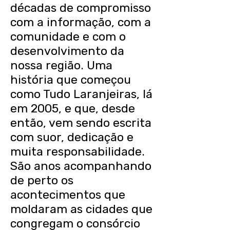
décadas de compromisso
com a informação, com a
comunidade e com o
desenvolvimento da
nossa região. Uma
história que começou
como Tudo Laranjeiras, lá
em 2005, e que, desde
então, vem sendo escrita
com suor, dedicação e
muita responsabilidade.
São anos acompanhando
de perto os
acontecimentos que
moldaram as cidades que
congregam o consórcio