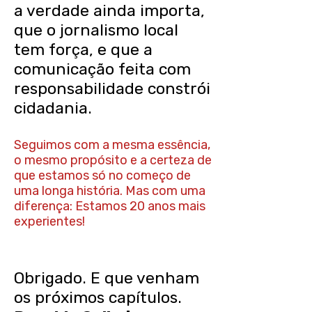
a verdade ainda importa,
que o jornalismo local
tem força, e que a
comunicação feita com
responsabilidade constrói
cidadania.
Seguimos com a mesma essência,
o mesmo propósito e a certeza de
que estamos só no começo de
uma longa história. Mas com uma
diferença: Estamos 20 anos mais
experientes!
Obrigado. E que venham
os próximos capítulos.