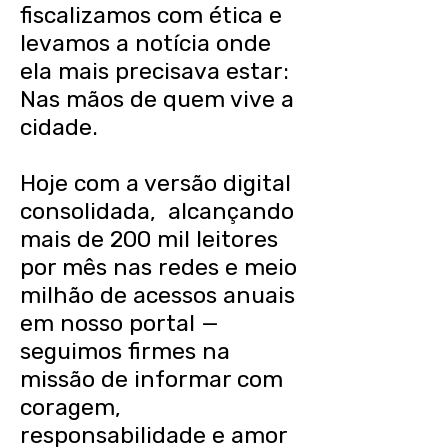
fiscalizamos com ética e
levamos a notícia onde
ela mais precisava estar:
Nas mãos de quem vive a
cidade.
Hoje com a versão digital
consolidada, alcançando
mais de 200 mil leitores
por mês nas redes e meio
milhão de acessos anuais
em nosso portal —
seguimos firmes na
missão de informar com
coragem,
responsabilidade e amor