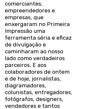
comerciantes,
empreendedores e
empresas, que
enxergaram no Primeira
Impressão uma
ferramenta séria e eficaz
de divulgação e
caminharam ao nosso
lado como verdadeiros
parceiros. E aos
colaboradores de ontem
e de hoje, jornalistas,
diagramadores,
colunistas, entregadores,
fotógrafos, designers,
vendedores e tantos