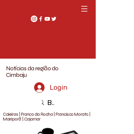
Notícias da região do
Cimbaju
Login
Buscar
Caieiras | Franco da Rocha | Francisco Morato |
Mairiporã | Cajamar