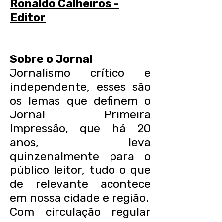
Ronaldo Calheiros -
Editor
Sobre o Jornal
Jornalismo crítico e
independente, esses são
os lemas que definem o
Jornal Primeira
Impressão, que há 20
anos, leva
quinzenalmente para o
público leitor, tudo o que
de relevante acontece
em nossa cidade e região.
Com circulação regular