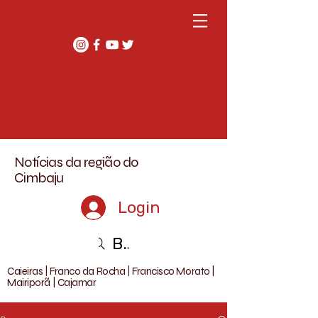
Notícias da região do
Cimbaju
Login
Buscar
Caieiras | Franco da Rocha | Francisco Morato |
Mairiporã | Cajamar