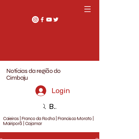
Notícias da região do
Cimbaju
Login
Buscar
Caieiras | Franco da Rocha | Francisco Morato |
Mairiporã | Cajamar