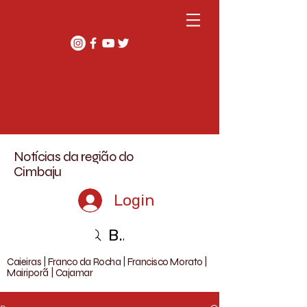
Notícias da região do
Cimbaju
Login
Buscar
Caieiras | Franco da Rocha | Francisco Morato |
Mairiporã | Cajamar