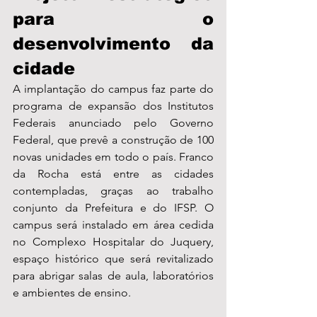
para o 
desenvolvimento da 
cidade
A implantação do campus faz parte do 
programa de expansão dos Institutos 
Federais anunciado pelo Governo 
Federal, que prevê a construção de 100 
novas unidades em todo o país. Franco 
da Rocha está entre as cidades 
contempladas, graças ao trabalho 
conjunto da Prefeitura e do IFSP. O 
campus será instalado em área cedida 
no Complexo Hospitalar do Juquery, 
espaço histórico que será revitalizado 
para abrigar salas de aula, laboratórios 
e ambientes de ensino.