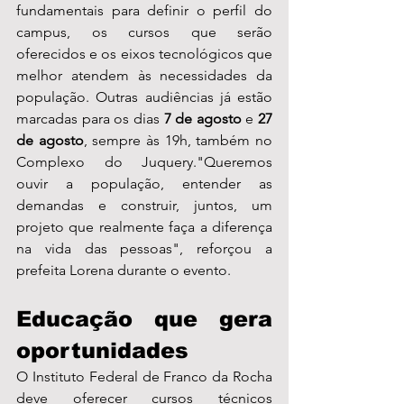
fundamentais para definir o perfil do 
campus, os cursos que serão 
oferecidos e os eixos tecnológicos que 
melhor atendem às necessidades da 
população. Outras audiências já estão 
marcadas para os dias 
7 de agosto
 e 
27 
de agosto
, sempre às 19h, também no 
Complexo do Juquery."Queremos 
ouvir a população, entender as 
demandas e construir, juntos, um 
projeto que realmente faça a diferença 
na vida das pessoas", reforçou a 
prefeita Lorena durante o evento.
Educação que gera 
oportunidades
O Instituto Federal de Franco da Rocha 
deve oferecer cursos técnicos 