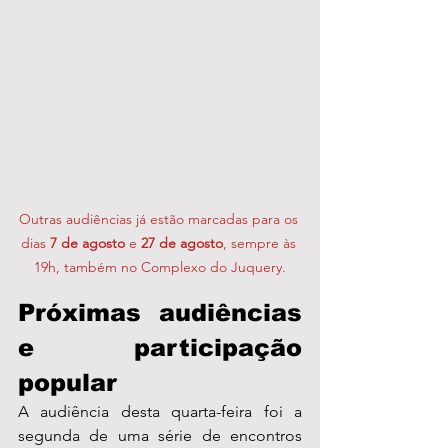
Outras audiências já estão marcadas para os 
dias 
7 de agosto
 e 
27 de agosto
, sempre às 
19h, também no Complexo do Juquery.
Próximas audiências 
e participação 
popular
A audiência desta quarta-feira foi a 
segunda de uma série de encontros 