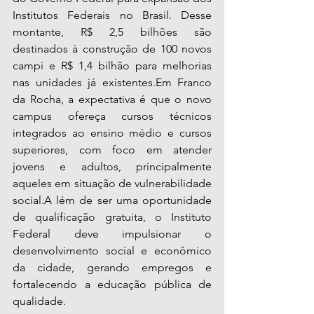
Institutos Federais no Brasil. Desse 
montante, R$ 2,5 bilhões são 
destinados à construção de 100 novos 
campi e R$ 1,4 bilhão para melhorias 
nas unidades já existentes.Em Franco 
da Rocha, a expectativa é que o novo 
campus ofereça cursos técnicos 
integrados ao ensino médio e cursos 
superiores, com foco em atender 
jovens e adultos, principalmente 
aqueles em situação de vulnerabilidade 
social.A lém de ser uma oportunidade 
de qualificação gratuita, o Instituto 
Federal deve impulsionar o 
desenvolvimento social e econômico 
da cidade, gerando empregos e 
fortalecendo a educação pública de 
qualidade.