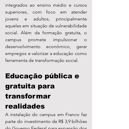
integrados ao ensino médio e cursos 
superiores, com foco em atender 
jovens e adultos, principalmente 
aqueles em situação de vulnerabilidade 
social. Além da formação gratuita, o 
campus promete impulsionar o 
desenvolvimento econômico, gerar 
empregos e valorizar a educação como 
ferramenta de transformação social.
Educação pública e 
gratuita para 
transformar 
realidades
A instalação do campus em Franco faz 
parte do investimento de R$ 3,9 bilhões 
do Governo Federal para expansão dos 