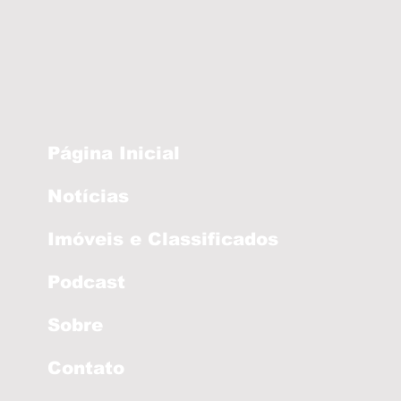
Página Inicial
Notícias
Imóveis e Classificados
Podcast
Sobre
Contato