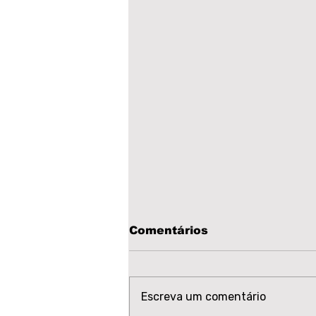
Comentários
Escreva um comentário