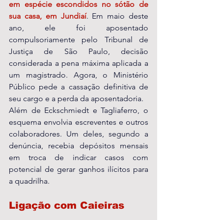
em espécie escondidos no sótão de 
sua casa, em Jundiaí
. Em maio deste 
ano, ele foi aposentado 
compulsoriamente pelo Tribunal de 
Justiça de São Paulo, decisão 
considerada a pena máxima aplicada a 
um magistrado. Agora, o Ministério 
Público pede a cassação definitiva de 
seu cargo e a perda da aposentadoria.
Além de Eckschmiedt e Tagliaferro, o 
esquema envolvia escreventes e outros 
colaboradores. Um deles, segundo a 
denúncia, recebia depósitos mensais 
em troca de indicar casos com 
potencial de gerar ganhos ilícitos para 
a quadrilha.
Ligação com Caieiras