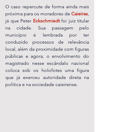
O caso repercute de forma ainda mais 
próxima para os moradores de 
Caieiras
, 
já que Peter 
Eckschmiedt 
foi juiz titular 
na cidade. Sua passagem pelo 
município é lembrada por ter 
conduzido processos de relevância 
local, além da proximidade com figuras 
públicas e agora, o envolvimento do 
magistrado nesse escândalo nacional 
coloca sob os holofotes uma figura 
que já exerceu autoridade direta na 
política e na sociedade caieirense.