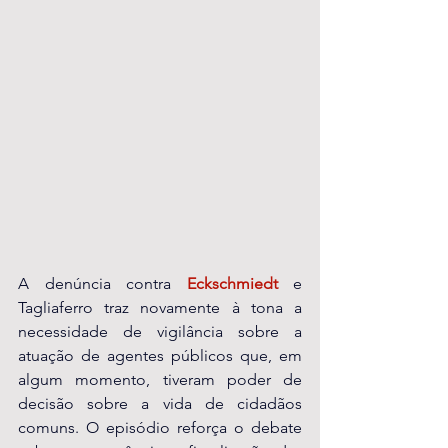
A denúncia contra 
Eckschmiedt
 e 
Tagliaferro traz novamente à tona a 
necessidade de vigilância sobre a 
atuação de agentes públicos que, em 
algum momento, tiveram poder de 
decisão sobre a vida de cidadãos 
comuns. O episódio reforça o debate 