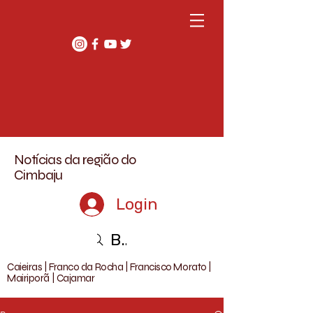
Notícias da região do
Cimbaju
Login
Buscar
Caieiras | Franco da Rocha | Francisco Morato |
Mairiporã | Cajamar