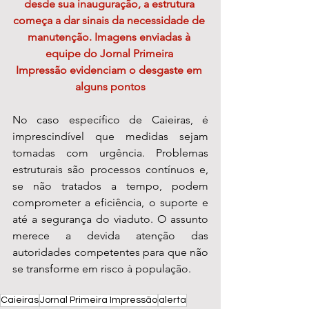
desde sua inauguração, a estrutura 
começa a dar sinais da necessidade de 
manutenção. Imagens enviadas à 
equipe do Jornal Primeira 
Impressão evidenciam o desgaste em 
alguns pontos
No caso específico de Caieiras, é 
imprescindível que medidas sejam 
tomadas com urgência. Problemas 
estruturais são processos contínuos e, 
se não tratados a tempo, podem 
comprometer a eficiência, o suporte e 
até a segurança do viaduto. O assunto 
merece a devida atenção das 
autoridades competentes para que não 
se transforme em risco à população.
Caieiras
Jornal Primeira Impressão
alerta