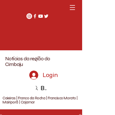
Notícias da região do
Cimbaju
Login
Buscar
Caieiras | Franco da Rocha | Francisco Morato |
Mairiporã | Cajamar