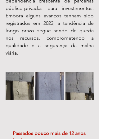
dependência crescente de parcerias 
público-privadas para investimentos. 
Embora alguns avanços tenham sido 
registrados em 2023, a tendência de 
longo prazo segue sendo de queda 
nos recursos, comprometendo a 
qualidade e a segurança da malha 
viária.
Passados pouco mais de 12 anos 