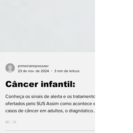
primeiraimpressaor
23 de nov. de 2024
3 min de leitura
Câncer infantil:
Conheça os sinais de alerta e os tratamentos
ofertados pelo SUS Assim como acontece em
casos de câncer em adultos, o diagnóstico