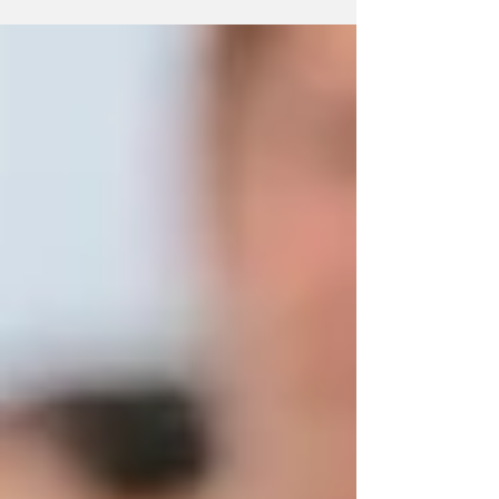
precoce...