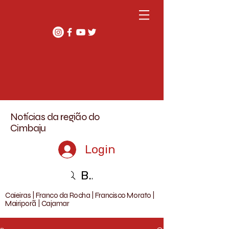
Notícias da região do
Cimbaju
Login
Buscar
Caieiras | Franco da Rocha | Francisco Morato |
Mairiporã | Cajamar