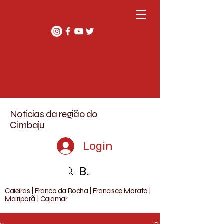
Notícias da região do
Cimbaju
Login
Buscar
Caieiras | Franco da Rocha | Francisco Morato |
Mairiporã | Cajamar