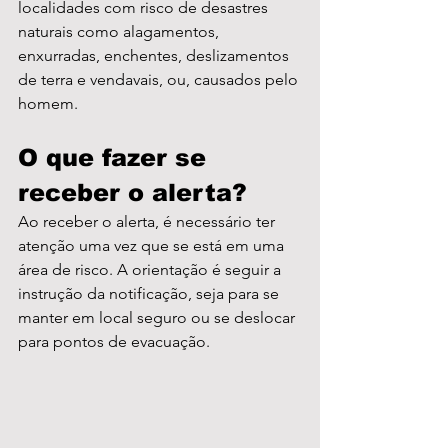
localidades com risco de desastres 
naturais como alagamentos, 
enxurradas, enchentes, deslizamentos 
de terra e vendavais, ou, causados pelo 
homem. 
O que fazer se 
receber o alerta?
Ao receber o alerta, é necessário ter 
atenção uma vez que se está em uma 
área de risco. A orientação é seguir a 
instrução da notificação, seja para se 
manter em local seguro ou se deslocar 
para pontos de evacuação.