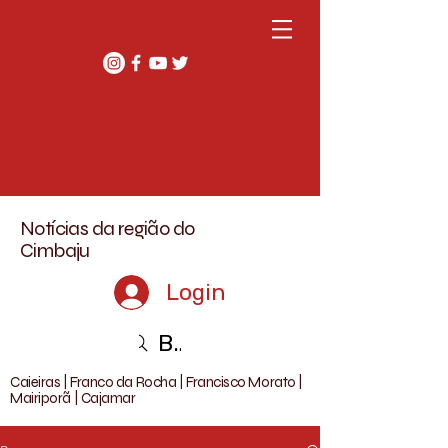
Notícias da região do
Cimbaju
Login
Buscar
Caieiras | Franco da Rocha | Francisco Morato |
Mairiporã | Cajamar