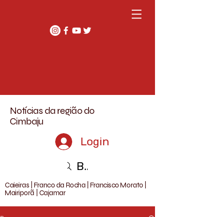
Notícias da região do
Cimbaju
Login
Buscar
Caieiras | Franco da Rocha | Francisco Morato |
Mairiporã | Cajamar