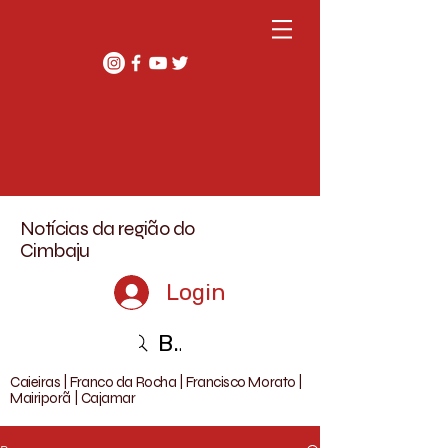
Notícias da região do
Cimbaju
Login
Buscar
Caieiras | Franco da Rocha | Francisco Morato |
Mairiporã | Cajamar