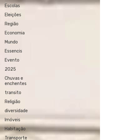
Escolas
Eleições
Região
Economia
Mundo
Essencis
Evento
2025
Chuvas e
enchentes
transito
Religião
diversidade
Imóveis
Habitação
Transporte