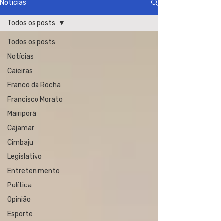
Notícias
Todos os posts
Todos os posts
Notícias
Caieiras
Franco da Rocha
Francisco Morato
Mairiporã
Cajamar
Cimbaju
Legislativo
Entretenimento
Política
Opinião
Esporte