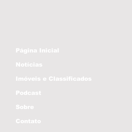
Página Inicial
Notícias
Imóveis e Classificados
Podcast
Sobre
Contato