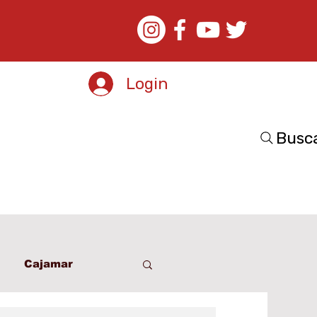
Login
Busc
Cajamar