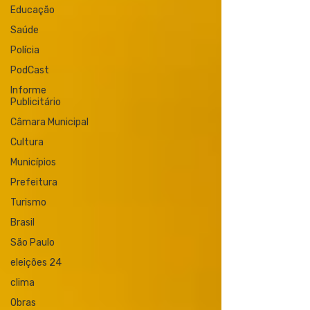
Educação
Saúde
Polícia
PodCast
Informe
Publicitário
Câmara Municipal
Cultura
Municípios
Prefeitura
Turismo
Brasil
São Paulo
eleições 24
clima
Obras