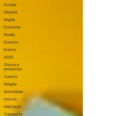
Escolas
Eleições
Região
Economia
Mundo
Essencis
Evento
2025
Chuvas e
enchentes
transito
Religião
diversidade
Imóveis
Habitação
Transporte