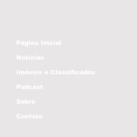
Página Inicial
Notícias
Imóveis e Classificados
Podcast
Sobre
Contato