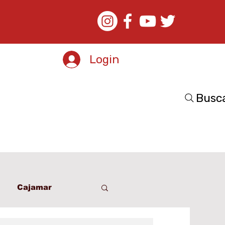
Login
Busc
Cajamar