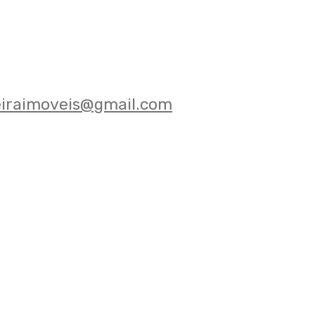
eiraimoveis@gmail.com