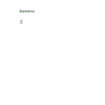
Banheiros
3