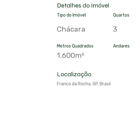
Detalhes do Imóvel
Tipo do Imóvel
Quartos
Chácara
3
Metros Quadrados
Andares
1.600m²
Localização
Franco da Rocha, SP, Brasil