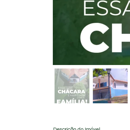
Descrição do Imóvel