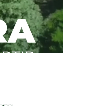
Contato