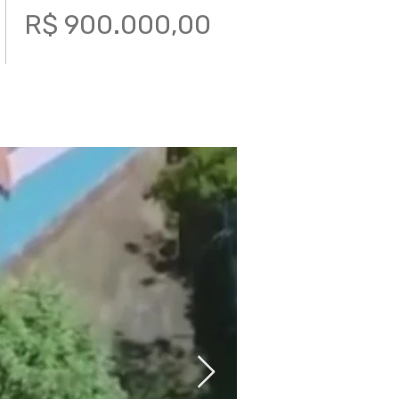
R$ 900.000,00