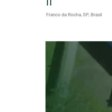
II
Franco da Rocha, SP, Brasil