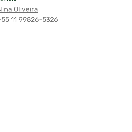
Nina Oliveira
+55 11 99826-5326