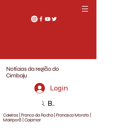
Notícias da região do
Cimbaju
Login
Buscar
Caieiras | Franco da Rocha | Francisco Morato |
Mairiporã | Cajamar