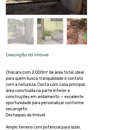
Descrição do Imóvel
Chácara com 2.000m² de área total, ideal 
para quem busca tranquilidade e contato 
com a natureza. Conta com casa principal, 
área construída na parte inferior e 
construções em andamento — excelente 
oportunidade para personalizar conforme 
seu projeto.
Destaques do Imóvel:
Amplo terreno com potencial para lazer, 