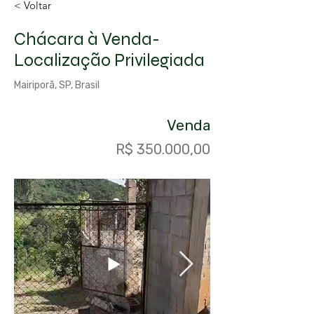
< Voltar
Chácara à Venda-
Localização Privilegiada
Mairiporã, SP, Brasil
Venda
R$ 350.000,00