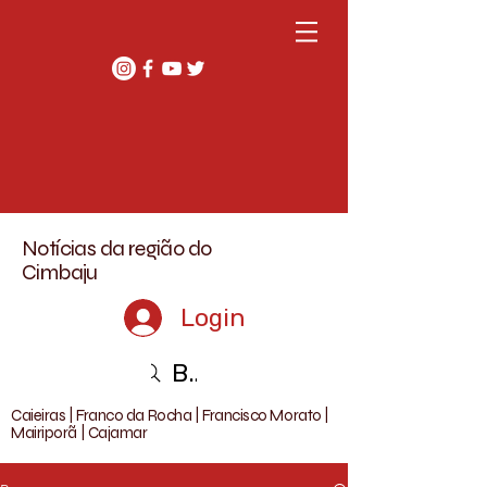
Notícias da região do
Cimbaju
Login
Buscar
Caieiras | Franco da Rocha | Francisco Morato |
Mairiporã | Cajamar