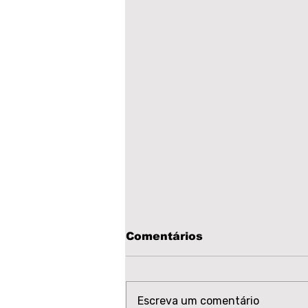
Comentários
Escreva um comentário