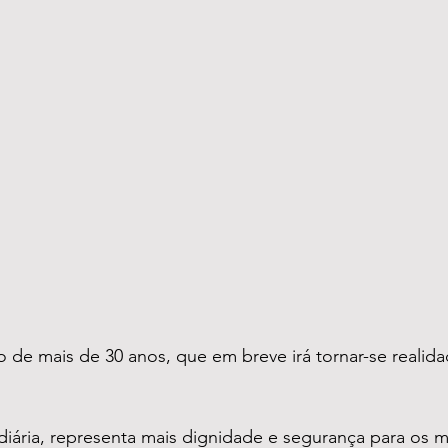
 de mais de 30 anos, que em breve irá tornar-se realida
diária, representa mais dignidade e segurança para os 