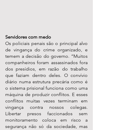
Servidores com medo
Os policiais penais são o principal alvo 
de vingança do crime organizado, e 
temem a decisão do governo. “Muitos 
companheiros foram assassinados fora 
dos presídios, em razão do trabalho 
que faziam dentro deles. O convívio 
diário numa estrutura precária como é 
o sistema prisional funciona como uma 
máquina de produzir conflitos. E esses 
conflitos muitas vezes terminam em 
vingança contra nossos colegas. 
Libertar presos faccionados sem 
monitoramento coloca em risco a 
segurança não só da sociedade, mas 