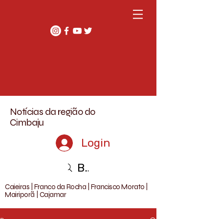
Notícias da região do
Cimbaju
Login
Buscar
Caieiras | Franco da Rocha | Francisco Morato |
Mairiporã | Cajamar