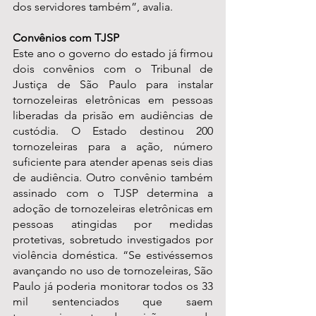
dos servidores também”, avalia.
Convênios com TJSP
Este ano o governo do estado já firmou 
dois convênios com o Tribunal de 
Justiça de São Paulo para instalar 
tornozeleiras eletrônicas em pessoas 
liberadas da prisão em audiências de 
custódia. O Estado destinou 200 
tornozeleiras para a ação, número 
suficiente para atender apenas seis dias 
de audiência. Outro convênio também 
assinado com o TJSP determina a 
adoção de tornozeleiras eletrônicas em 
pessoas atingidas por medidas 
protetivas, sobretudo investigados por 
violência doméstica. “Se estivéssemos 
avançando no uso de tornozeleiras, São 
Paulo já poderia monitorar todos os 33 
mil sentenciados que saem 