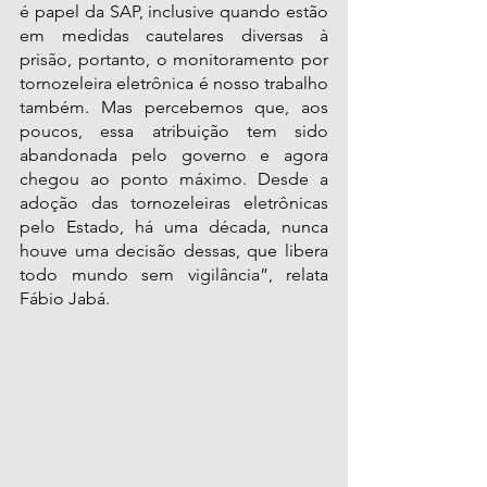
é papel da SAP, inclusive quando estão 
em medidas cautelares diversas à 
prisão, portanto, o monitoramento por 
tornozeleira eletrônica é nosso trabalho 
também. Mas percebemos que, aos 
poucos, essa atribuição tem sido 
abandonada pelo governo e agora 
chegou ao ponto máximo. Desde a 
adoção das tornozeleiras eletrônicas 
pelo Estado, há uma década, nunca 
houve uma decisão dessas, que libera 
todo mundo sem vigilância”, relata 
Fábio Jabá.