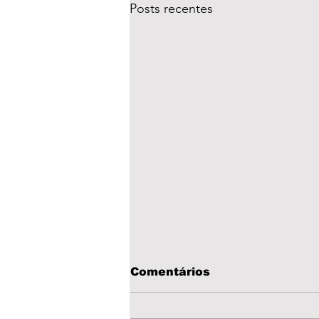
Posts recentes
Comentários