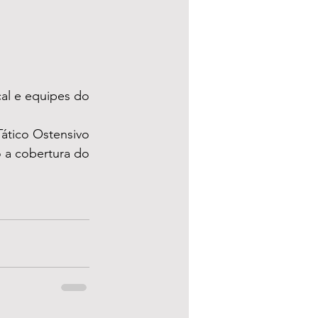
al e equipes do 
ático Ostensivo 
 a cobertura do 