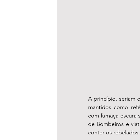
A princípio, seriam 
mantidos como refé
com fumaça escura s
de Bombeiros e viat
conter os rebelados.