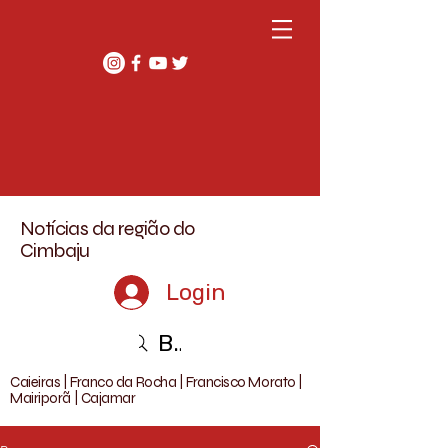
Notícias da região do
Cimbaju
Login
Buscar
Caieiras | Franco da Rocha | Francisco Morato |
Mairiporã | Cajamar