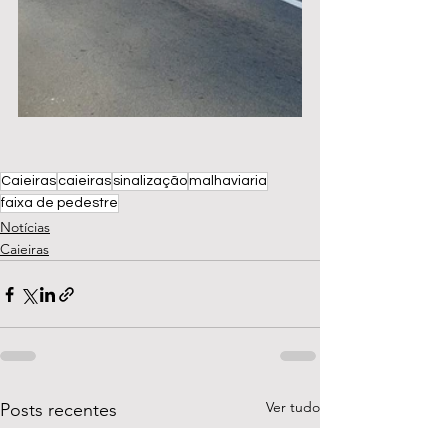
Caieiras
caieiras
sinalização
malhaviaria
faixa de pedestre
Notícias
Caieiras
Ver tudo
Posts recentes