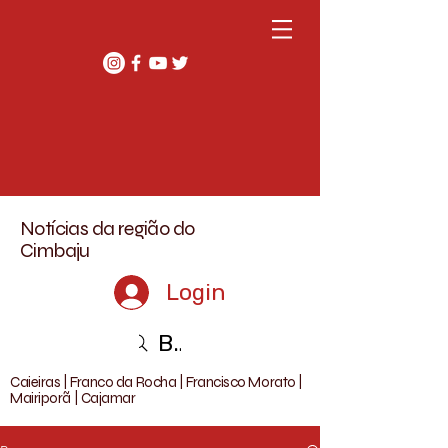
Notícias da região do
Cimbaju
Login
Buscar
Caieiras | Franco da Rocha | Francisco Morato |
Mairiporã | Cajamar