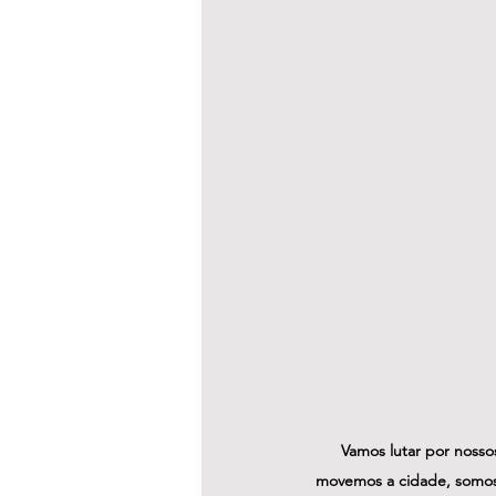
Vamos lutar por nosso
movemos a cidade, somos 