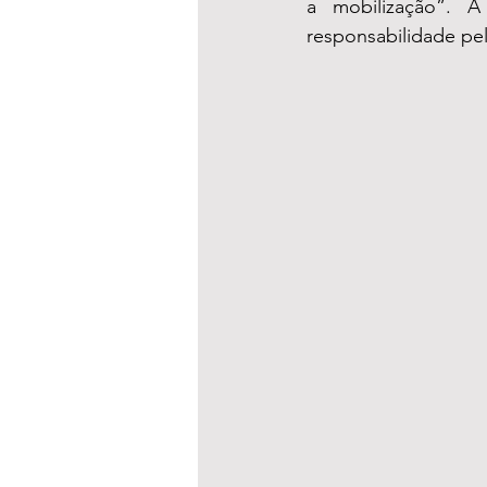
a mobilização”. A
responsabilidade pe