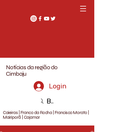
Notícias da região do
Cimbaju
Login
Buscar
Caieiras | Franco da Rocha | Francisco Morato |
Mairiporã | Cajamar