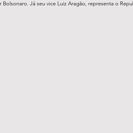
r Bolsonaro. Já seu vice Luiz Aragão, representa o Repu