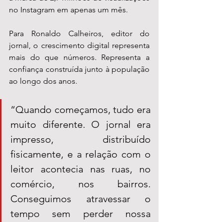
no Instagram em apenas um mês.
Para Ronaldo Calheiros, editor do 
jornal, o crescimento digital representa 
mais do que números. Representa a 
confiança construída junto à população 
ao longo dos anos.
“Quando começamos, tudo era 
muito diferente. O jornal era 
impresso, distribuído 
fisicamente, e a relação com o 
leitor acontecia nas ruas, no 
comércio, nos bairros. 
Conseguimos atravessar o 
tempo sem perder nossa 