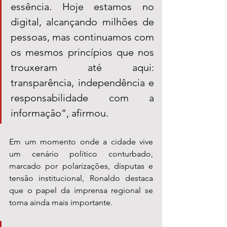
essência. Hoje estamos no 
digital, alcançando milhões de 
pessoas, mas continuamos com 
os mesmos princípios que nos 
trouxeram até aqui: 
transparência, independência e 
responsabilidade com a 
informação”, afirmou.
Em um momento onde a cidade vive 
um cenário político conturbado, 
marcado por polarizações, disputas e 
tensão institucional, Ronaldo destaca 
que o papel da imprensa regional se 
torna ainda mais importante.