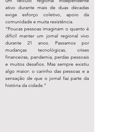
um veículo regional independente 
ativo durante mais de duas décadas 
exige esforço coletivo, apoio da 
comunidade e muita resistência.
“Poucas pessoas imaginam o quanto é 
difícil manter um jornal regional vivo 
durante 21 anos. Passamos por 
mudanças tecnológicas, crises 
financeiras, pandemia, perdas pessoais 
e muitos desafios. Mas sempre existiu 
algo maior: o carinho das pessoas e a 
sensação de que o jornal faz parte da 
história da cidade.”