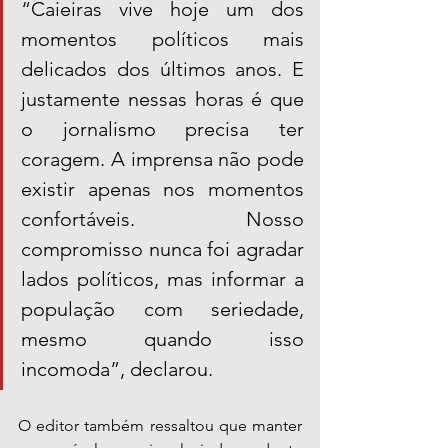
“Caieiras vive hoje um dos 
momentos políticos mais 
delicados dos últimos anos. E 
justamente nessas horas é que 
o jornalismo precisa ter 
coragem. A imprensa não pode 
existir apenas nos momentos 
confortáveis. Nosso 
compromisso nunca foi agradar 
lados políticos, mas informar a 
população com seriedade, 
mesmo quando isso 
incomoda”, declarou.
O editor também ressaltou que manter 