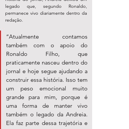
legado que, segundo Ronaldo, 
permanece vivo diariamente dentro da 
redação.
“Atualmente contamos 
também com o apoio do 
Ronaldo Filho, que 
praticamente nasceu dentro do 
jornal e hoje segue ajudando a 
construir essa história. Isso tem 
um peso emocional muito 
grande para mim, porque é 
uma forma de manter vivo 
também o legado da Andreia. 
Ela faz parte dessa trajetória e 