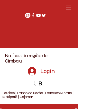
Notícias da região do
Cimbaju
Login
Buscar
Caieiras | Franco da Rocha | Francisco Morato |
Mairiporã | Cajamar