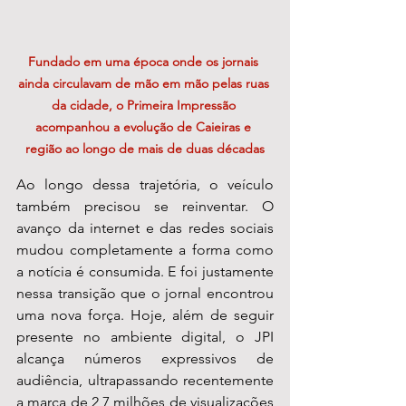
Fundado em uma época onde os jornais 
ainda circulavam de mão em mão pelas ruas 
da cidade, o Primeira Impressão 
acompanhou a evolução de Caieiras e 
região ao longo de mais de duas décadas
Ao longo dessa trajetória, o veículo 
também precisou se reinventar. O 
avanço da internet e das redes sociais 
mudou completamente a forma como 
a notícia é consumida. E foi justamente 
nessa transição que o jornal encontrou 
uma nova força. Hoje, além de seguir 
presente no ambiente digital, o JPI 
alcança números expressivos de 
audiência, ultrapassando recentemente 
a marca de 2,7 milhões de visualizações 