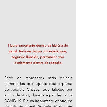
Figura importante dentro da história do 
jornal, Andreia deixou um legado que, 
segundo Ronaldo, permanece vivo 
diariamente dentro da redação.
Entre os momentos mais difíceis 
enfrentados pelo grupo está a perda 
de Andreia Chaves, que faleceu em 
junho de 2021, durante a pandemia da 
COVID-19. Figura importante dentro da 
história do jornal, Andreia deixou um 