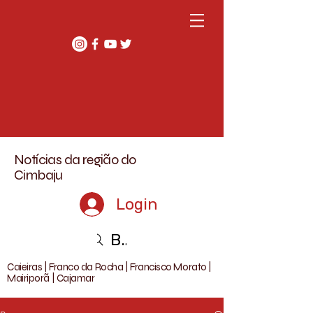
Notícias da região do
Cimbaju
Login
Buscar
Caieiras | Franco da Rocha | Francisco Morato |
Mairiporã | Cajamar