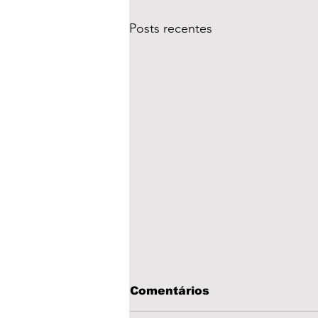
Posts recentes
Comentários