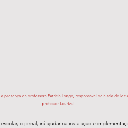
 presença da professora Patricia Longo, responsável pela sala de leitu
professor Lourival.
escolar, o jornal, irá ajudar na instalação e implementa