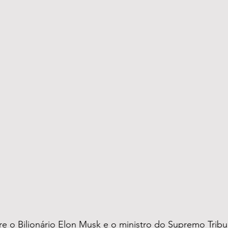
tre o Bilionário Elon Musk e o ministro do Supremo Tribu