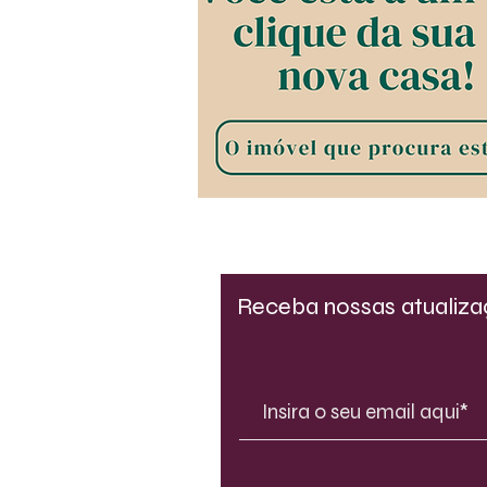
Receba nossas atualiz