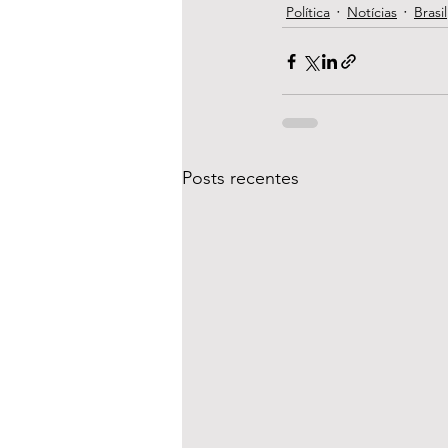
Política
Notícias
Brasil
Posts recentes