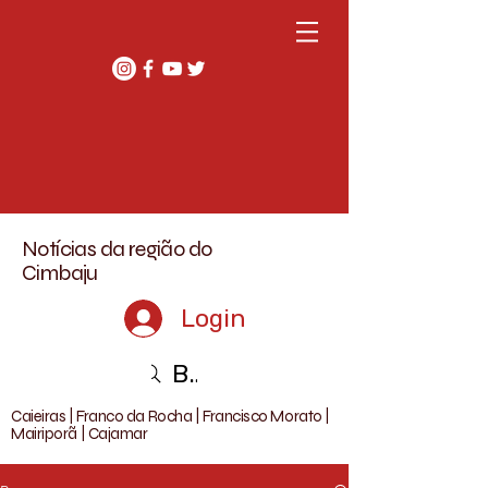
Notícias da região do
Cimbaju
Login
Buscar
Caieiras | Franco da Rocha | Francisco Morato |
Mairiporã | Cajamar