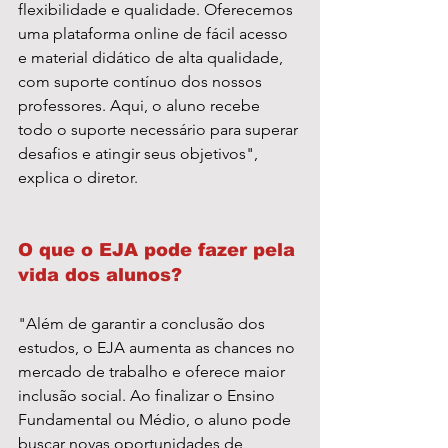
flexibilidade e qualidade. Oferecemos 
uma plataforma online de fácil acesso 
e material didático de alta qualidade, 
com suporte contínuo dos nossos 
professores. Aqui, o aluno recebe 
todo o suporte necessário para superar 
desafios e atingir seus objetivos", 
explica o diretor.
O que o EJA pode fazer pela 
vida dos alunos?
"Além de garantir a conclusão dos 
estudos, o EJA aumenta as chances no 
mercado de trabalho e oferece maior 
inclusão social. Ao finalizar o Ensino 
Fundamental ou Médio, o aluno pode 
buscar novas oportunidades de 