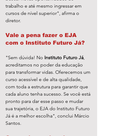
trabalho e até mesmo ingressar em 
cursos de nível superior", afirma o 
diretor.
Vale a pena fazer o EJA 
com o Instituto Futuro Já?
"Sem dúvida! No
 Instituto Futuro Já
, 
acreditamos no poder da educação 
para transformar vidas. Oferecemos um 
curso acessível e de alta qualidade, 
com toda a estrutura para garantir que 
cada aluno tenha sucesso. Se você está 
pronto para dar esse passo e mudar 
sua trajetória, o EJA do Instituto Futuro 
Já é a melhor escolha", conclui Márcio 
Santos.