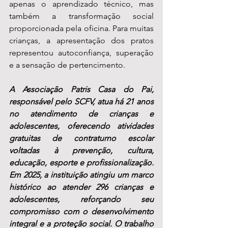
apenas o aprendizado técnico, mas 
também a transformação social 
proporcionada pela oficina. Para muitas 
crianças, a apresentação dos pratos 
representou autoconfiança, superação 
e a sensação de pertencimento.
A Associação Patris Casa do Pai, 
responsável pelo SCFV, atua há 21 anos 
no atendimento de crianças e 
adolescentes, oferecendo atividades 
gratuitas de contraturno escolar 
voltadas à prevenção, cultura, 
educação, esporte e profissionalização. 
Em 2025, a instituição atingiu um marco 
histórico ao atender 296 crianças e 
adolescentes, reforçando seu 
compromisso com o desenvolvimento 
integral e a proteção social. O trabalho 