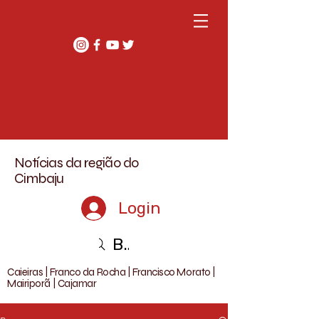
Notícias da região do
Cimbaju
Login
Buscar
Caieiras | Franco da Rocha | Francisco Morato |
Mairiporã | Cajamar