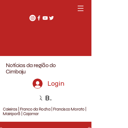
Notícias da região do
Cimbaju
Login
Buscar
Caieiras | Franco da Rocha | Francisco Morato |
Mairiporã | Cajamar