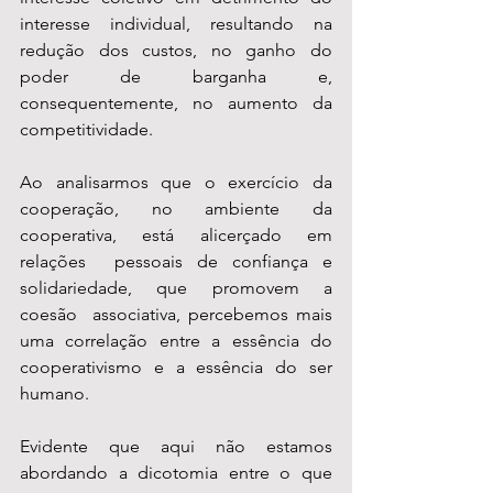
interesse individual, resultando na 
redução dos custos, no ganho do  
poder de barganha e, 
consequentemente, no aumento da 
competitividade.
Ao analisarmos que o exercício da  
cooperação, no ambiente da 
cooperativa, está alicerçado em 
relações  pessoais de confiança e 
solidariedade, que promovem a 
coesão  associativa, percebemos mais 
uma correlação entre a essência do 
cooperativismo e a essência do ser 
humano.
Evidente que aqui não estamos 
abordando a dicotomia entre o que  