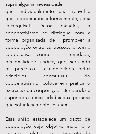
suprir alguma necessidade
que  individualmente seria inviável e 
que, cooperando informalmente, seria  
inexequível. Dessa maneira, o 
cooperativismo se distingue com a 
forma organizada de  promover a 
cooperação entre as pessoas e tem a 
cooperativa como a  entidade, 
personalidade jurídica, que, seguindo 
os preceitos  estabelecidos pelos 
princípios conceituais do 
cooperativismo, coloca em prática o  
exercício da cooperação, atendendo e 
suprindo as necessidades das  pessoas 
que voluntariamente se unem.
Essa união estabelece um pacto de  
cooperação cujo objetivo maior é o 
interesse coletivo em detrimento do  