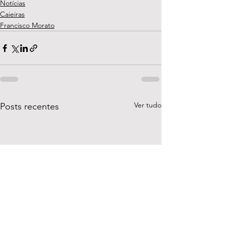
Notícias
Caieiras
Francisco Morato
Ver tudo
Posts recentes