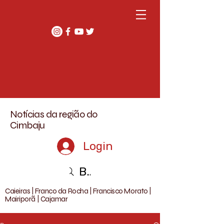
Notícias da região do
Cimbaju
Login
Buscar
Caieiras | Franco da Rocha | Francisco Morato |
Mairiporã | Cajamar