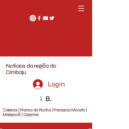
Notícias da região do
Cimbaju
Login
Buscar
Caieiras | Franco da Rocha | Francisco Morato |
Mairiporã | Cajamar