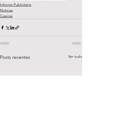
Informe Publicitário
Notícias
Caieiras
Ver tudo
Posts recentes