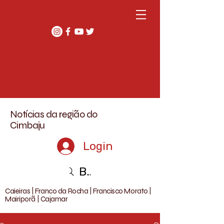
Notícias da região do
Cimbaju
Login
Buscar
Caieiras | Franco da Rocha | Francisco Morato |
Mairiporã | Cajamar