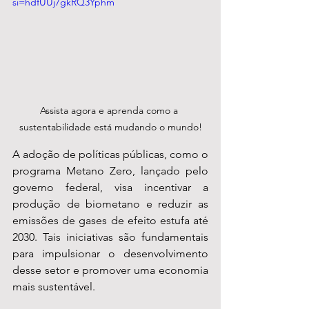
si=hdfUUj7gkRQ3Yphm
Assista agora e aprenda como a 
sustentabilidade está mudando o mundo!
A adoção de políticas públicas, como o 
programa Metano Zero, lançado pelo 
governo federal, visa incentivar a 
produção de biometano e reduzir as 
emissões de gases de efeito estufa até 
2030. Tais iniciativas são fundamentais 
para impulsionar o desenvolvimento 
desse setor e promover uma economia 
mais sustentável.