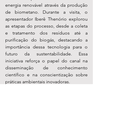
energia renovável através da produção 
de biometano. Durante a visita, o 
apresentador Iberê Thenório explorou 
as etapas do processo, desde a coleta 
e tratamento dos resíduos até a 
purificação do biogás, destacando a 
importância dessa tecnologia para o 
futuro da sustentabilidade. Essa 
iniciativa reforça o papel do canal na 
disseminação de conhecimento 
científico e na conscientização sobre 
práticas ambientais inovadoras.