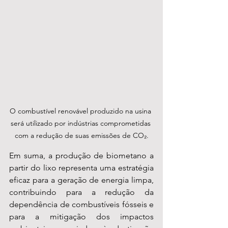
O combustível renovável produzido na usina 
será utilizado por indústrias comprometidas 
com a redução de suas emissões de CO₂.
Em suma, a produção de biometano a 
partir do lixo representa uma estratégia 
eficaz para a geração de energia limpa, 
contribuindo para a redução da 
dependência de combustíveis fósseis e 
para a mitigação dos impactos 