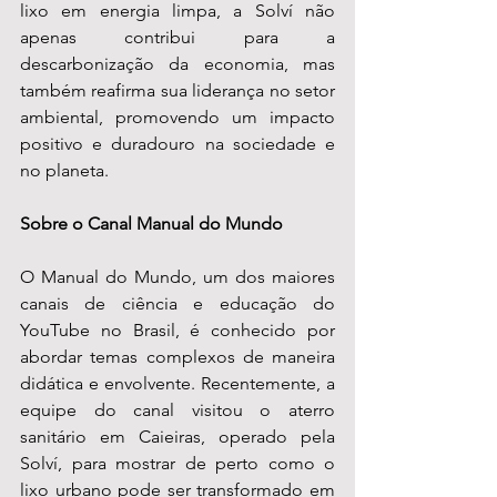
lixo em energia limpa, a Solví não 
apenas contribui para a 
descarbonização da economia, mas 
também reafirma sua liderança no setor 
ambiental, promovendo um impacto 
positivo e duradouro na sociedade e 
no planeta.
Sobre o Canal Manual do Mundo
O Manual do Mundo, um dos maiores 
canais de ciência e educação do 
YouTube no Brasil, é conhecido por 
abordar temas complexos de maneira 
didática e envolvente. Recentemente, a 
equipe do canal visitou o aterro 
sanitário em Caieiras, operado pela 
Solví, para mostrar de perto como o 
lixo urbano pode ser transformado em 