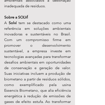
ambientais associados à destinação 
inadequada de resíduos.
Sobre a SOLVÍ
A 
Solví
 tem se destacado como uma 
referência em soluções ambientais 
inovadoras e sustentáveis no Brasil. 
Com um compromisso firme em 
promover o desenvolvimento 
sustentável, a empresa investe em 
tecnologias avançadas para transformar 
desafios ambientais em oportunidades 
de conservação e geração de valor. 
Suas iniciativas incluem a produção de 
biometano a partir de resíduos sólidos, 
como exemplificado pela usina 
Essencis Biometano, que alia eficiência 
energética à redução de emissões de 
gases de efeito estufa. Ao transformar 