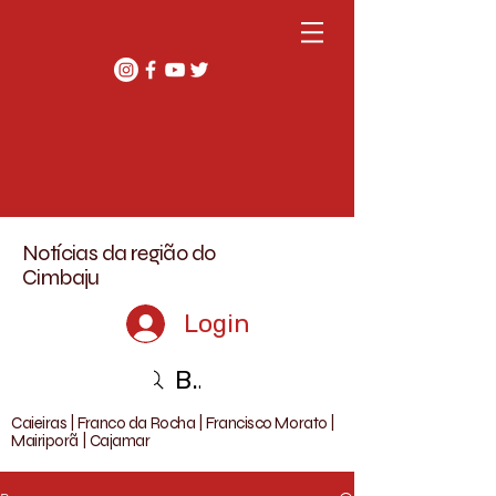
Notícias da região do
Cimbaju
Login
Buscar
Caieiras | Franco da Rocha | Francisco Morato |
Mairiporã | Cajamar