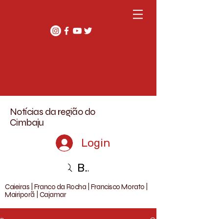
Notícias da região do
Cimbaju
Login
Buscar
Caieiras | Franco da Rocha | Francisco Morato |
Mairiporã | Cajamar