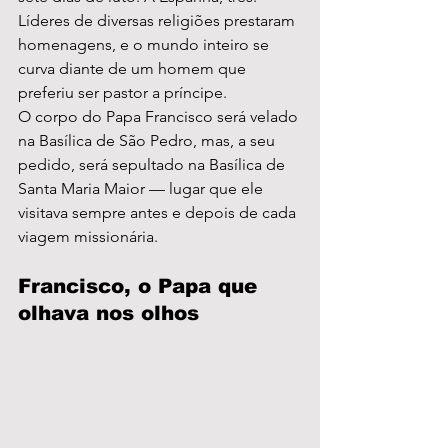
Líderes de diversas religiões prestaram 
homenagens, e o mundo inteiro se 
curva diante de um homem que 
preferiu ser pastor a príncipe.
O corpo do Papa Francisco será velado 
na Basílica de São Pedro, mas, a seu 
pedido, será sepultado na Basílica de 
Santa Maria Maior — lugar que ele 
visitava sempre antes e depois de cada 
viagem missionária.
Francisco, o Papa que 
olhava nos olhos