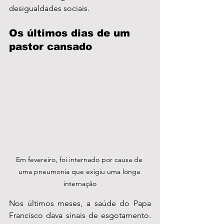
desigualdades sociais.
Os últimos dias de um 
pastor cansado
Em fevereiro, foi internado por causa de 
uma pneumonia que exigiu uma longa 
internação
Nos últimos meses, a saúde do Papa 
Francisco dava sinais de esgotamento. 