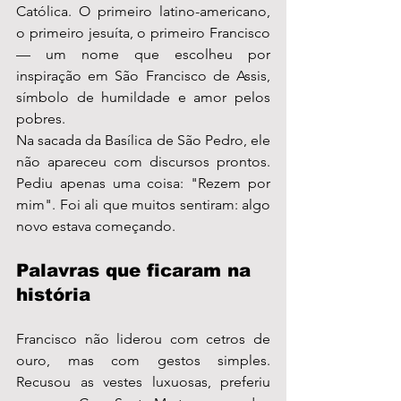
Católica. O primeiro latino-americano, 
o primeiro jesuíta, o primeiro Francisco 
— um nome que escolheu por 
inspiração em São Francisco de Assis, 
símbolo de humildade e amor pelos 
pobres.
Na sacada da Basílica de São Pedro, ele 
não apareceu com discursos prontos. 
Pediu apenas uma coisa: "Rezem por 
mim". Foi ali que muitos sentiram: algo 
novo estava começando.
Palavras que ficaram na 
história
Francisco não liderou com cetros de 
ouro, mas com gestos simples. 
Recusou as vestes luxuosas, preferiu 