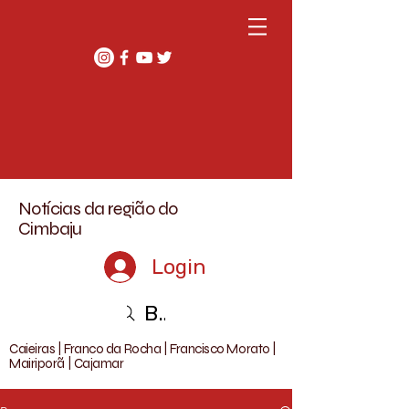
Notícias da região do
Cimbaju
Login
Buscar
Caieiras | Franco da Rocha | Francisco Morato |
Mairiporã | Cajamar