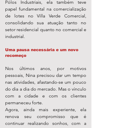
Pólos Industriais, ela também teve 
papel fundamental na comercialização 
de lotes no Villa Verde Comercial, 
consolidando sua atuação tanto no 
setor residencial quanto no comercial e 
industrial.
Uma pausa necessária e um novo 
recomeço
Nos últimos anos, por motivos 
pessoais, Nina precisou dar um tempo 
nas atividades, afastando-se um pouco 
do dia a dia do mercado. Mas o vínculo 
com a cidade e com os clientes 
permaneceu forte.
Agora, ainda mais experiente, ela 
renova seu compromisso que é 
continuar realizando sonhos, com a 