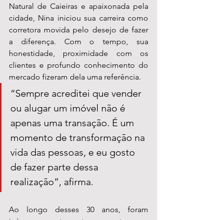
Natural de Caieiras e apaixonada pela 
cidade, Nina iniciou sua carreira como 
corretora movida pelo desejo de fazer 
a diferença. Com o tempo, sua 
honestidade, proximidade com os 
clientes e profundo conhecimento do 
mercado fizeram dela uma referência.
“Sempre acreditei que vender 
ou alugar um imóvel não é 
apenas uma transação. É um 
momento de transformação na 
vida das pessoas, e eu gosto 
de fazer parte dessa 
realização”, afirma.
Ao longo desses 30 anos, foram 