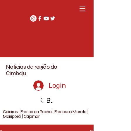
Notícias da região do
Cimbaju
Login
Buscar
Caieiras | Franco da Rocha | Francisco Morato |
Mairiporã | Cajamar