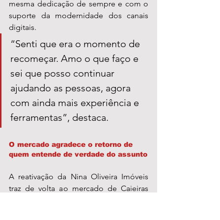
mesma dedicação de sempre e com o 
suporte da modernidade dos canais 
digitais.
“Senti que era o momento de 
recomeçar. Amo o que faço e 
sei que posso continuar 
ajudando as pessoas, agora 
com ainda mais experiência e 
ferramentas”, destaca.
O mercado agradece o retorno de 
quem entende de verdade do assunto
A reativação da Nina Oliveira Imóveis 
traz de volta ao mercado de Caieiras 
uma das profissionais mais respeitadas 
do setor. Além da experiência 