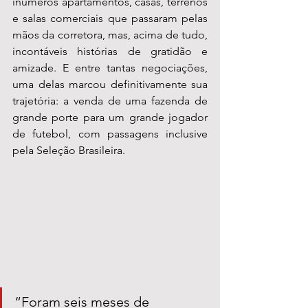
inúmeros apartamentos, casas, terrenos 
e salas comerciais que passaram pelas 
mãos da corretora, mas, acima de tudo, 
incontáveis histórias de gratidão e 
amizade. E entre tantas negociações, 
uma delas marcou definitivamente sua 
trajetória: a venda de uma fazenda de 
grande porte para um grande jogador 
de futebol, com passagens inclusive 
pela Seleção Brasileira.
“Foram seis meses de 