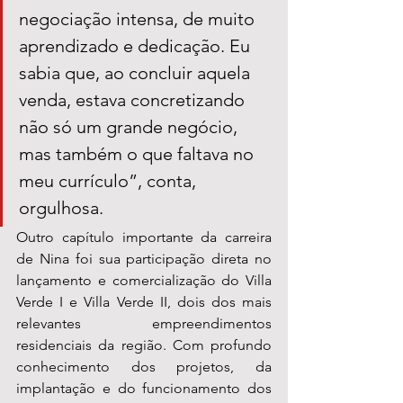
negociação intensa, de muito 
aprendizado e dedicação. Eu 
sabia que, ao concluir aquela 
venda, estava concretizando 
não só um grande negócio, 
mas também o que faltava no 
meu currículo”, conta, 
orgulhosa.
Outro capítulo importante da carreira 
de Nina foi sua participação direta no 
lançamento e comercialização do Villa 
Verde I e Villa Verde II, dois dos mais 
relevantes empreendimentos 
residenciais da região. Com profundo 
conhecimento dos projetos, da 
implantação e do funcionamento dos 